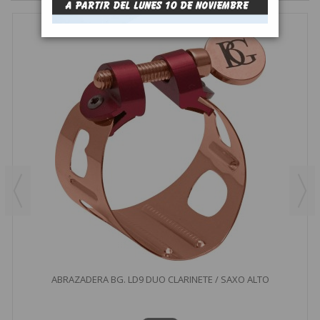
ABRAZADERA BG. LD9 DUO CLARINETE / SAXO ALTO