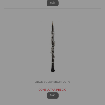
MÁS
OBOE BULGHERONI 091/3
CONSULTAR PRECIO
MÁS