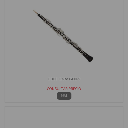
OBOE GARA GOB-9
CONSULTAR PRECIO
MÁS