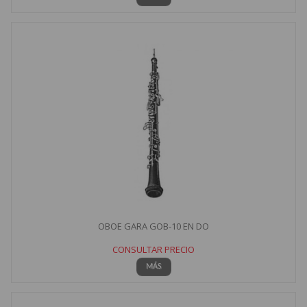
OBOE GARA GOB-10 EN DO
CONSULTAR PRECIO
MÁS