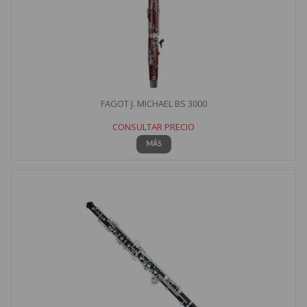
FAGOT J. MICHAEL BS 3000
CONSULTAR PRECIO
MÁS