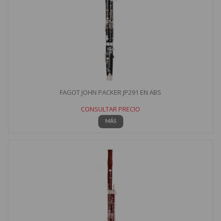
FAGOT JOHN PACKER JP291 EN ABS
CONSULTAR PRECIO
MÁS