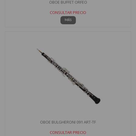
OBOE BUFFET ORFEO
CONSULTAR PRECIO
MÁS
OBOE BULGHERONI 091 ART-TF
CONSULTAR PRECIO