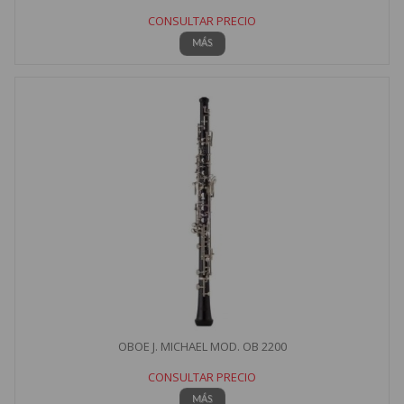
CONSULTAR PRECIO
MÁS
OBOE J. MICHAEL MOD. OB 2200
CONSULTAR PRECIO
MÁS