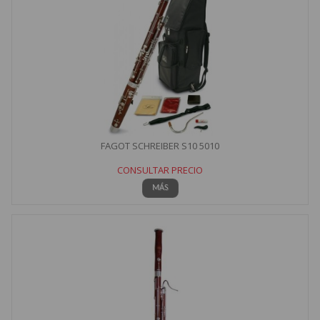
FAGOT SCHREIBER S10 5010
CONSULTAR PRECIO
MÁS