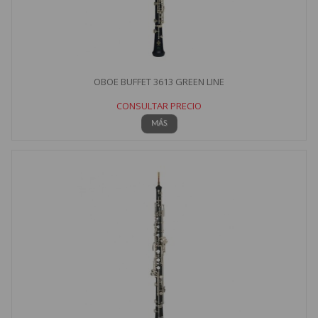
OBOE BUFFET 3613 GREEN LINE
CONSULTAR PRECIO
MÁS