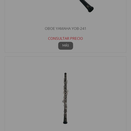
OBOE YAMAHA YOB-241
CONSULTAR PRECIO
MÁS