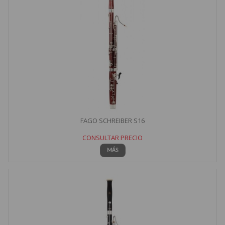
FAGO SCHREIBER S16
CONSULTAR PRECIO
MÁS