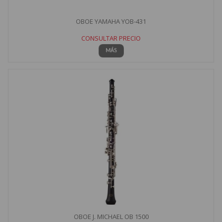
OBOE YAMAHA YOB-431
CONSULTAR PRECIO
MÁS
OBOE J. MICHAEL OB 1500