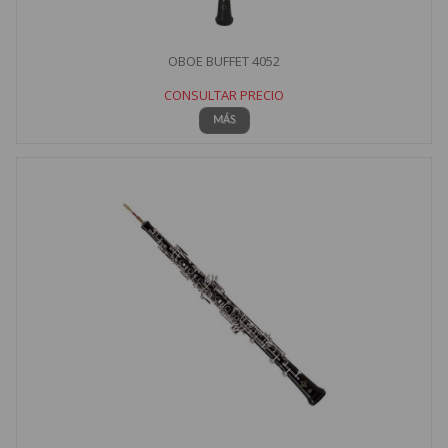
OBOE BUFFET 4052
CONSULTAR PRECIO
MÁS