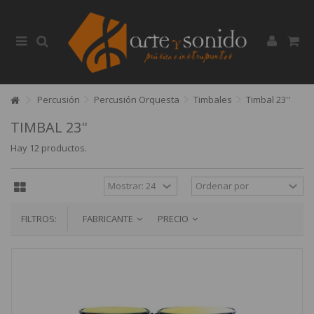
Percusión
Percusión Orquesta
Timbales
Timbal 23''
TIMBAL 23''
Hay 12 productos.
FILTROS:
FABRICANTE
PRECIO