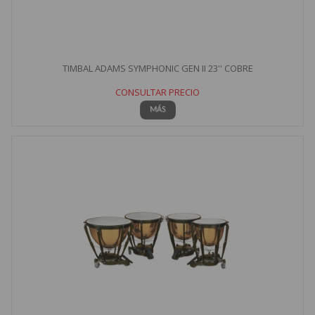
TIMBAL ADAMS SYMPHONIC GEN II 23'' COBRE
CONSULTAR PRECIO
MÁS