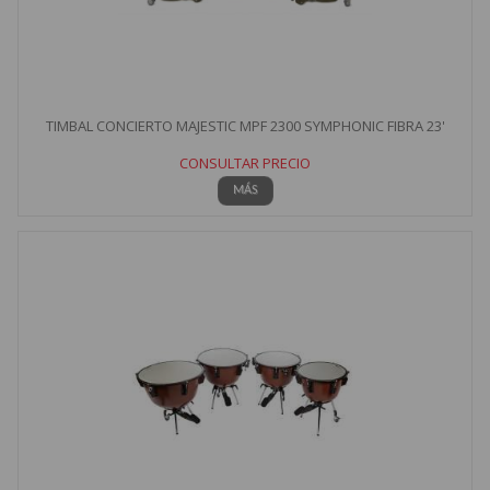
TIMBAL CONCIERTO MAJESTIC MPF 2300 SYMPHONIC FIBRA 23'
CONSULTAR PRECIO
MÁS