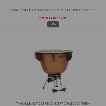
TIMBAL CONCIERTO MAJESTIC MP2300 SYMPHONIC COBRE 23'
CONSULTAR PRECIO
MÁS
TIMBAL MAJESTIC SERIE CONCERT COF2300 23" FIBRA