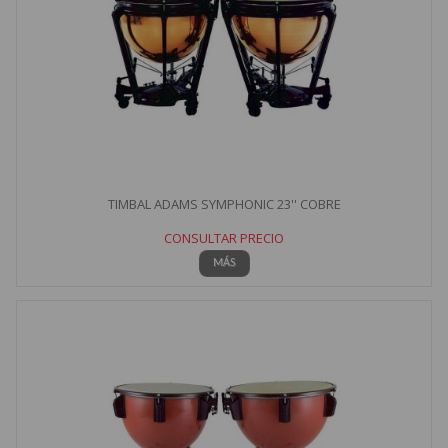
TIMBAL ADAMS SYMPHONIC 23'' COBRE
CONSULTAR PRECIO
MÁS