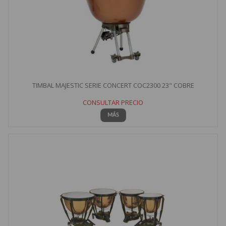
TIMBAL MAJESTIC SERIE CONCERT COC2300 23" COBRE
CONSULTAR PRECIO
MÁS