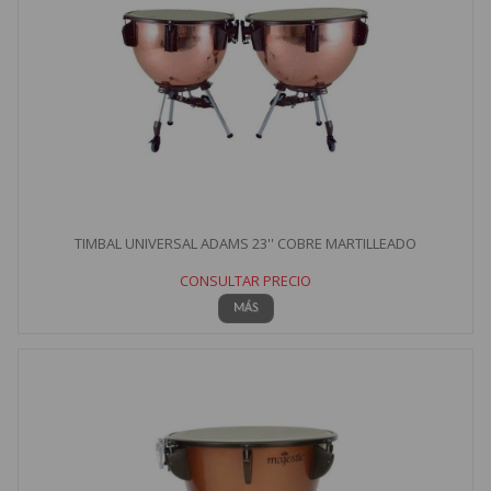
TIMBAL UNIVERSAL ADAMS 23'' COBRE MARTILLEADO
CONSULTAR PRECIO
MÁS