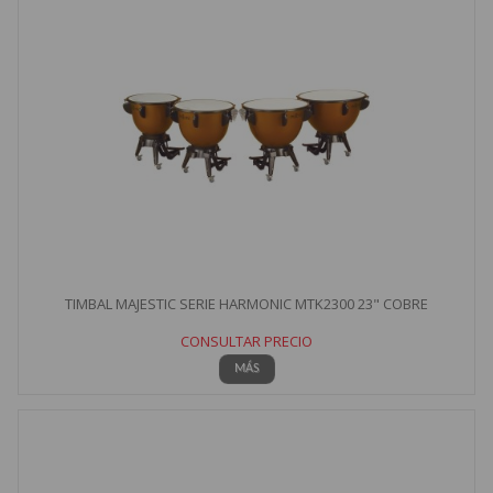
TIMBAL MAJESTIC SERIE HARMONIC MTK2300 23" COBRE
CONSULTAR PRECIO
MÁS