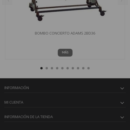
BOMBO CONCIERTO ADAMS 2BD36
MÁS
INFORMACIÓN
MI CUENTA
INFORMACIÓN DE LA TIENDA