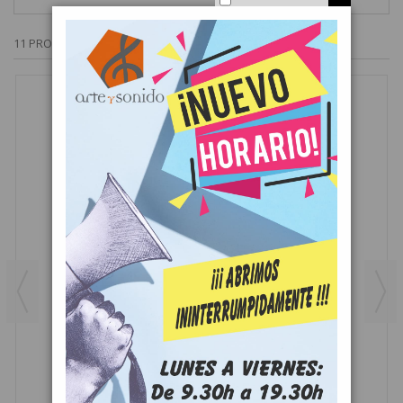
11 PRODUCTOS MÁS EN LA MISMA CATEGORÍA: