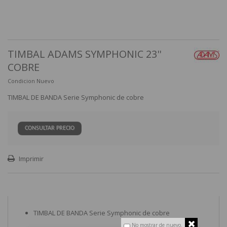
TIMBAL ADAMS SYMPHONIC 23''
COBRE
Condicion
Nuevo
TIMBAL DE BANDA Serie Symphonic de cobre
CONSULTAR PRECIO
Imprimir
TIMBAL DE BANDA Serie Symphonic de cobre
No mostrar de nuevo.