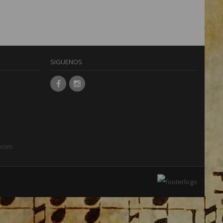
SIGUENOS
.com