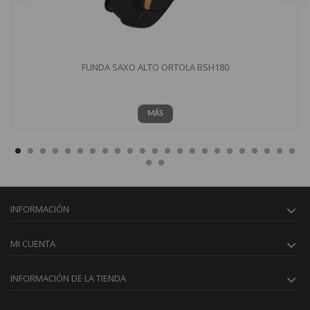
FUNDA SAXO ALTO ORTOLA BSH180
MÁS
INFORMACIÓN
MI CUENTA
INFORMACIÓN DE LA TIENDA