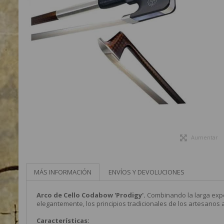
Aumentar
MÁS INFORMACIÓN
ENVÍOS Y DEVOLUCIONES
Arco de Cello Codabow 'Prodigy'.
Combinando la larga expe
elegantemente, los principios tradicionales de los artesanos 
Características: