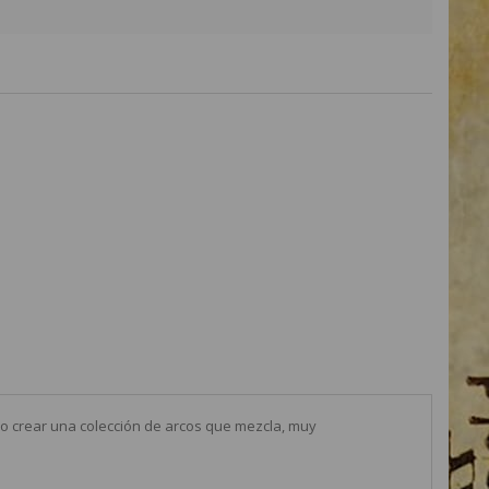
do crear una colección de arcos que mezcla, muy