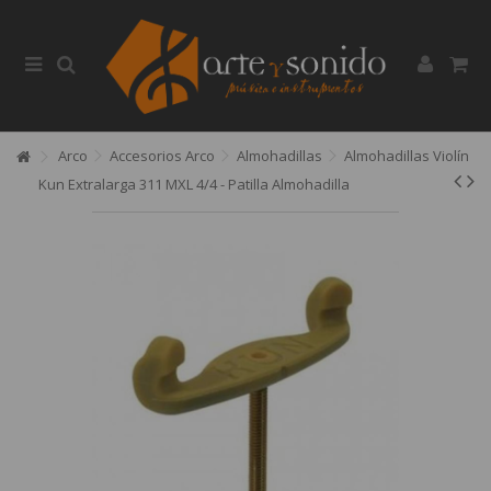
Arco
Accesorios Arco
Almohadillas
Almohadillas Violín
Kun Extralarga 311 MXL 4/4 - Patilla Almohadilla