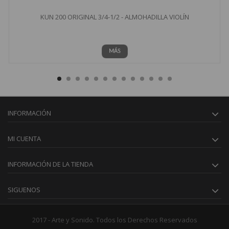
KUN 200 ORIGINAL 3/4-1/2 - ALMOHADILLA VIOLÍN
MÁS
INFORMACIÓN
MI CUENTA
INFORMACIÓN DE LA TIENDA
SIGUENOS
2017 - Arte y Sonido. Todos los Derechos Reservados